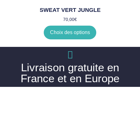
SWEAT VERT JUNGLE
70,00
€
Choix des options
Livraison gratuite en
France et en Europe