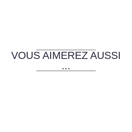
VOUS AIMEREZ AUSSI
...