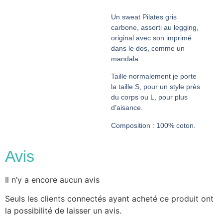
Un sweat Pilates gris
carbone, assorti au legging,
original avec son imprimé
dans le dos, comme un
mandala.
Taille normalement je porte
la taille S, pour un style près
du corps ou L, pour plus
d’aisance.
Composition : 100% coton.
Avis
Il n’y a encore aucun avis
Seuls les clients connectés ayant acheté ce produit ont
la possibilité de laisser un avis.