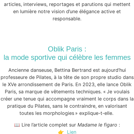
articles, interviews, reportages et parutions qui mettent
en lumière notre vision d’une élégance active et
responsable.
Oblik Paris :
la mode sportive qui célèbre les femmes
Ancienne danseuse, Bettina Bertrand est aujourd’hui
professeure de Pilates, à la tête de son propre studio dans
le XVe arrondissement de Paris. En 2023, elle lance Oblik
Paris, sa marque de vêtements techniques. « Je voulais
créer une tenue qui accompagne vraiment le corps dans la
pratique du Pilates, sans le contraindre, en valorisant
toutes les morphologies » explique-t-elle.
📖 Lire l’article complet sur
Madame le figaro
:
👉
Lien