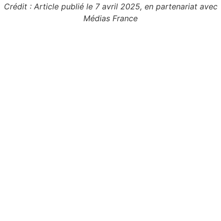
Crédit : Article publié le 7 avril 2025, en partenariat avec
Médias France