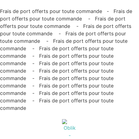
Frais de port offerts pour toute commande - Frais de
port offerts pour toute commande - Frais de port
offerts pour toute commande - Frais de port offerts
pour toute commande - Frais de port offerts pour
toute commande - Frais de port offerts pour toute
commande - Frais de port offerts pour toute
commande - Frais de port offerts pour toute
commande - Frais de port offerts pour toute
commande - Frais de port offerts pour toute
commande - Frais de port offerts pour toute
commande - Frais de port offerts pour toute
commande - Frais de port offerts pour toute
commande - Frais de port offerts pour toute
commande