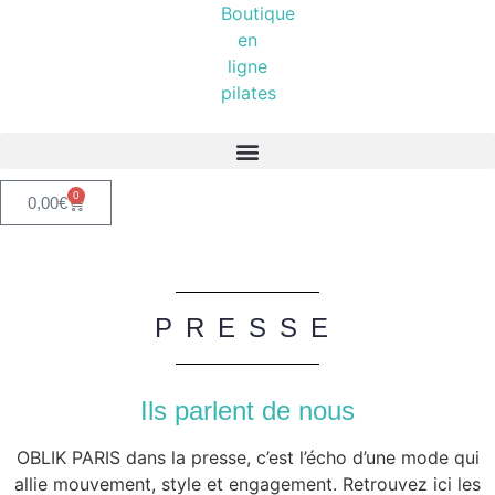
0
0,00
€
PRESSE
Ils parlent de nous
OBLIK PARIS dans la presse, c’est l’écho d’une mode qui
allie mouvement, style et engagement. Retrouvez ici les