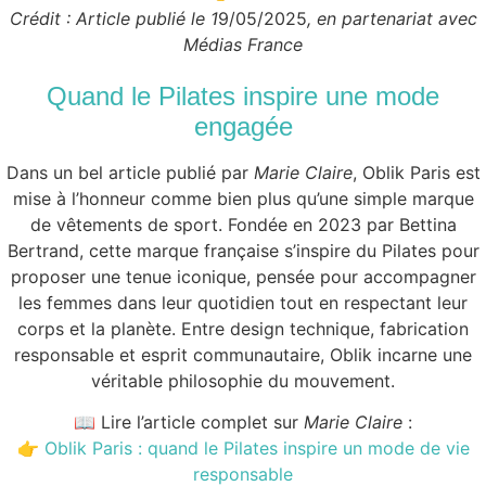
Crédit : Article publié le 1
9/05/2025
, en partenariat avec
Médias France
Quand le Pilates inspire une mode
engagée
Dans un bel article publié par
Marie Claire
, Oblik Paris est
mise à l’honneur comme bien plus qu’une simple marque
de vêtements de sport. Fondée en 2023 par Bettina
Bertrand, cette marque française s’inspire du Pilates pour
proposer une tenue iconique, pensée pour accompagner
les femmes dans leur quotidien tout en respectant leur
corps et la planète. Entre design technique, fabrication
responsable et esprit communautaire, Oblik incarne une
véritable philosophie du mouvement.
📖 Lire l’article complet sur
Marie Claire
:
👉
Oblik Paris : quand le Pilates inspire un mode de vie
responsable